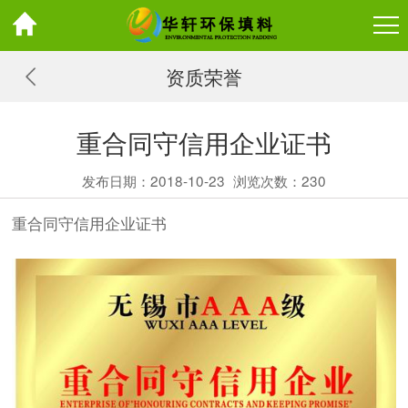
资质荣誉
重合同守信用企业证书
发布日期：2018-10-23
浏览次数：
230
重合同守信用企业证书